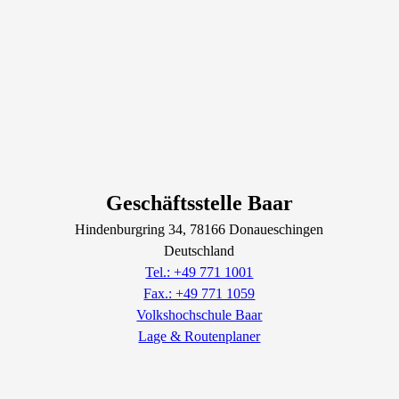
Geschäftsstelle Baar
Hindenburgring
34
, 78166
Donaueschingen
Deutschland
Tel.: +49 771 1001
Fax.: +49 771 1059
Volkshochschule Baar
Lage & Routenplaner