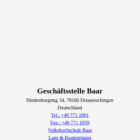
Geschäftsstelle Baar
Hindenburgring
34
, 78166
Donaueschingen
Deutschland
Tel.: +49 771 1001
Fax.: +49 771 1059
Volkshochschule Baar
Lage & Routenplaner