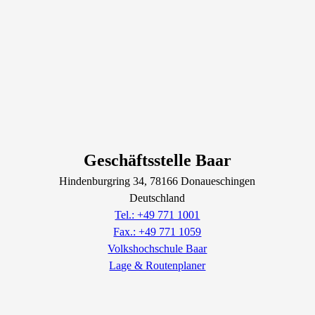
Geschäftsstelle Baar
Hindenburgring
34
, 78166
Donaueschingen
Deutschland
Tel.: +49 771 1001
Fax.: +49 771 1059
Volkshochschule Baar
Lage & Routenplaner