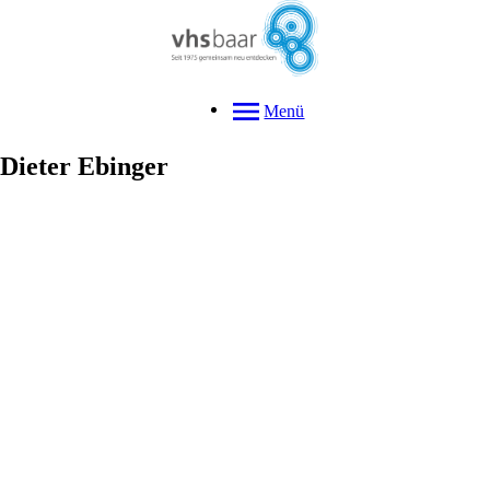
Menü
Dieter
Ebinger