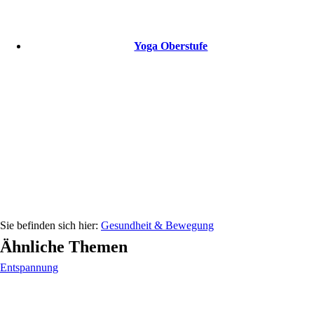
Yoga Oberstufe
Gesundheit & Bewegung
Ähnliche Themen
Entspannung