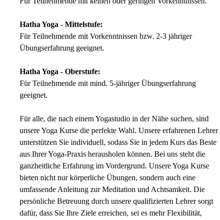
Für Teilnehmende mit keinen oder geringen Vorkenntnissen.
Hatha Yoga - Mittelstufe:
Für Teilnehmende mit Vorkenntnissen bzw. 2-3 jähriger
Übungserfahrung geeignet.
Hatha Yoga - Oberstufe:
Für Teilnehmende mit mind. 5-jähriger Übungserfahrung
geeignet.
Für alle, die nach einem Yogastudio in der Nähe suchen, sind
unsere Yoga Kurse die perfekte Wahl. Unsere erfahrenen Lehrer
unterstützen Sie individuell, sodass Sie in jedem Kurs das Beste
aus Ihrer Yoga-Praxis herausholen können. Bei uns steht die
ganzheitliche Erfahrung im Vordergrund. Unsere Yoga Kurse
bieten nicht nur körperliche Übungen, sondern auch eine
umfassende Anleitung zur Meditation und Achtsamkeit. Die
persönliche Betreuung durch unsere qualifizierten Lehrer sorgt
dafür, dass Sie Ihre Ziele erreichen, sei es mehr Flexibilität,