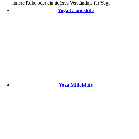
innere Ruhe oder ein tieferes Verständnis für Yoga.
Yoga Grundstufe
Yoga Mittelstufe