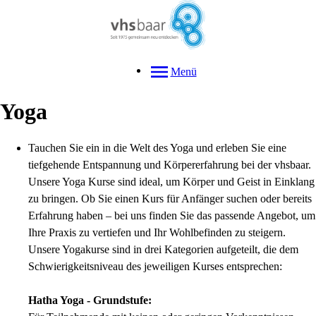
Menü
Yoga
Tauchen Sie ein in die Welt des Yoga und erleben Sie eine
tiefgehende Entspannung und Körpererfahrung bei der vhsbaar.
Unsere Yoga Kurse sind ideal, um Körper und Geist in Einklang
zu bringen. Ob Sie einen Kurs für Anfänger suchen oder bereits
Erfahrung haben – bei uns finden Sie das passende Angebot, um
Ihre Praxis zu vertiefen und Ihr Wohlbefinden zu steigern.
Unsere Yogakurse sind in drei Kategorien aufgeteilt, die dem
Schwierigkeitsniveau des jeweiligen Kurses entsprechen:
Hatha Yoga - Grundstufe: