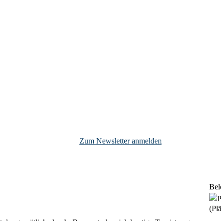
Zum Newsletter anmelden
Bel
(Plä