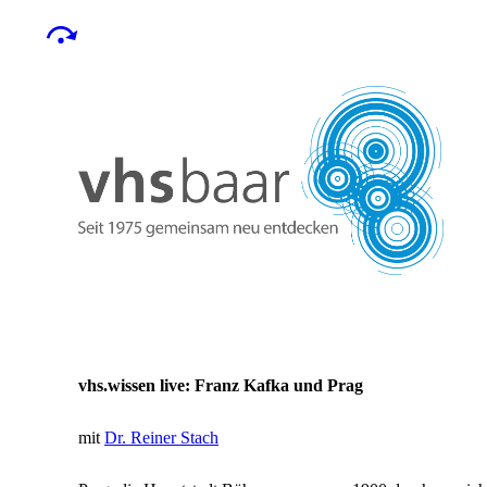
vhs.wissen live: Franz Kafka und Prag
mit
Dr. Reiner Stach