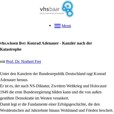
Menü
vhs.wissen live: Konrad Adenauer - Kanzler nach der
Katastrophe
mit
Prof. Dr. Norbert Frei
Unter den Kanzlern der Bundesrepublik Deutschland ragt Konrad
Adenauer heraus.
Er ist es, der nach NS-Diktatur, Zweitem Weltkrieg und Holocaust
1949 die erste Bundesregierung bilden kann und die von außen
gestiftete Demokratie im Westen verankert.
Damit legt er die Fundamente einer Erfolgsgeschichte, die den
Westdeutschen auf Jahrzehnte hinaus Wohlstand und Frieden beschert.