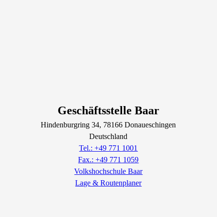
Geschäftsstelle Baar
Hindenburgring
34
, 78166
Donaueschingen
Deutschland
Tel.: +49 771 1001
Fax.: +49 771 1059
Volkshochschule Baar
Lage & Routenplaner