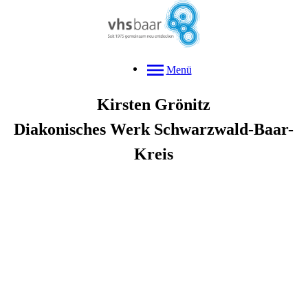
Menü
Kirsten
Grönitz
Diakonisches Werk Schwarzwald-Baar-
Kreis