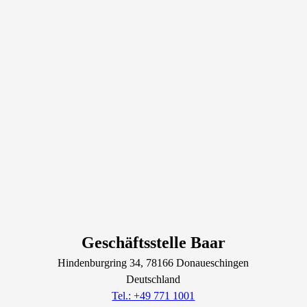
Geschäftsstelle Baar
Hindenburgring
34
, 78166
Donaueschingen
Deutschland
Tel.: +49 771 1001