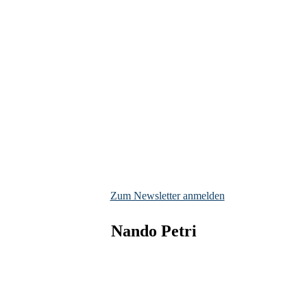
Zum Newsletter anmelden
Nando
Petri