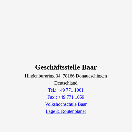
Geschäftsstelle Baar
Hindenburgring
34
, 78166
Donaueschingen
Deutschland
Tel.: +49 771 1001
Fax.: +49 771 1059
Volkshochschule Baar
Lage & Routenplaner