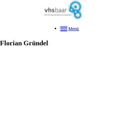
Menü
Florian
Gründel