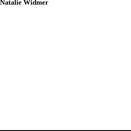
Natalie
Widmer