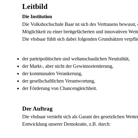
Leitbild
Die Institution
Die Volkshochschule Baar ist sich des Vertrauens bewusst, da
Möglichkeit zu einer breitgefächerten und innovativen We
Die vhsbaar fühlt sich dabei folgenden Grundsätzen verpflic
der parteipolitischen und weltanschaulichen Neutralität,
der Markt-, aber nicht der Gewinnorientierung,
der kommunalen Verankerung,
der gesellschaftlichen Verantwortung,
der Förderung von Chancengleichheit.
Der Auftrag
Die vhsbaar versteht sich als Garant des gesetzlichen Weite
Entwicklung unserer Demokratie, z.B. durch: