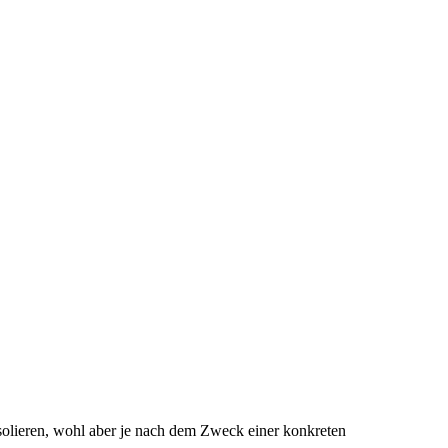
solieren, wohl aber je nach dem Zweck einer konkreten