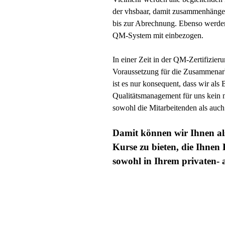
der vhsbaar, damit zusammenhängen
bis zur Abrechnung. Ebenso werden 
QM-System mit einbezogen.
In einer Zeit in der QM-Zertifizier
Voraussetzung für die Zusammenarb
ist es nur konsequent, dass wir als 
Qualitätsmanagement für uns kein 
sowohl die Mitarbeitenden als auch
Damit können wir Ihnen al
Kurse zu bieten, die Ihnen
sowohl in Ihrem privaten- a