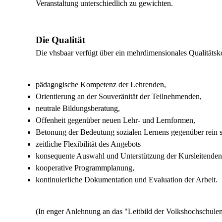
Veranstaltung unterschiedlich zu gewichten.
Die Qualität
Die vhsbaar verfügt über ein mehrdimensionales Qualitätsk
pädagogische Kompetenz der Lehrenden,
Orientierung an der Souveränität der Teilnehmenden,
neutrale Bildungsberatung,
Offenheit gegenüber neuen Lehr- und Lernformen,
Betonung der Bedeutung sozialen Lernens gegenüber rein s
zeitliche Flexibilität des Angebots
konsequente Auswahl und Unterstützung der Kursleitenden
kooperative Programmplanung,
kontinuierliche Dokumentation und Evaluation der Arbeit.
(In enger Anlehnung an das "Leitbild der Volkshochschul