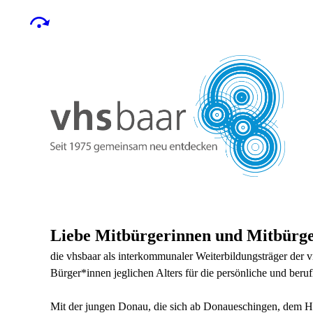
Liebe Mitbürgerinnen und Mitbürge
die vhsbaar als interkommunaler Weiterbildungsträger der 
Bürger*innen jeglichen Alters für die persönliche und beruf
Mit der jungen Donau, die sich ab Donaueschingen, dem Hau