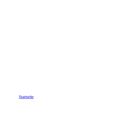
Startseite