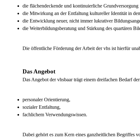
die flächendeckende und kontinuierliche Grundversorgung 
die Mitwirkung an der Entfaltung kultureller Identität in d
die Entwicklung neuer, nicht immer lukrativer Bildungsang
die Weiterbildungsberatung und Stärkung des quartären Bil
Die öffentliche Förderung der Arbeit der vhs ist hierfür una
Das Angebot
Das Angebot der vhsbaar trägt einem dreifachen Bedarf d
personaler Orientierung,
sozialer Entfaltung,
fachlichem Verwendungswissen.
Dabei gehört es zum Kern eines ganzheitlichen Begriffes v