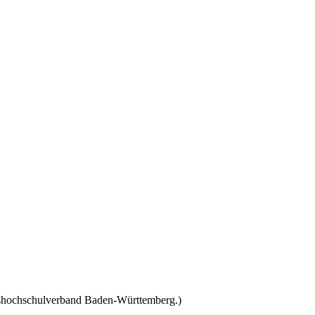
kshochschulverband Baden-Württemberg.)