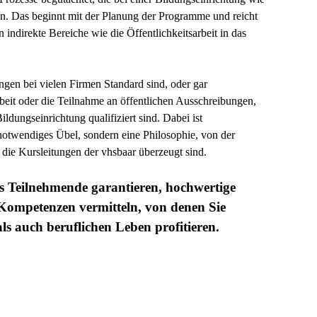
. Das beginnt mit der Planung der Programme und reicht
indirekte Bereiche wie die Öffentlichkeitsarbeit in das
ungen bei vielen Firmen Standard sind, oder gar
eit oder die Teilnahme an öffentlichen Ausschreibungen,
Bildungseinrichtung qualifiziert sind. Dabei ist
notwendiges Übel, sondern eine Philosophie, von der
 die Kursleitungen der vhsbaar überzeugt sind.
s Teilnehmende garantieren, hochwertige
 Kompetenzen vermitteln, von denen Sie
ls auch beruflichen Leben profitieren.