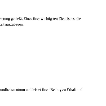
rung genießt. Eines ihrer wichtigsten Ziele ist es, die
keit auszubauen.
undheitszentrum und leistet ihren Beitrag zu Erhalt und