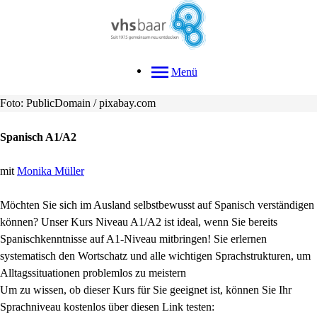
Menü
Foto: PublicDomain / pixabay.com
Spanisch A1/A2
mit
Monika Müller
Möchten Sie sich im Ausland selbstbewusst auf Spanisch verständigen
können? Unser Kurs Niveau A1/A2 ist ideal, wenn Sie bereits
Spanischkenntnisse auf A1-Niveau mitbringen! Sie erlernen
systematisch den Wortschatz und alle wichtigen Sprachstrukturen, um
Alltagssituationen problemlos zu meistern
Um zu wissen, ob dieser Kurs für Sie geeignet ist, können Sie Ihr
Sprachniveau kostenlos über diesen Link testen: