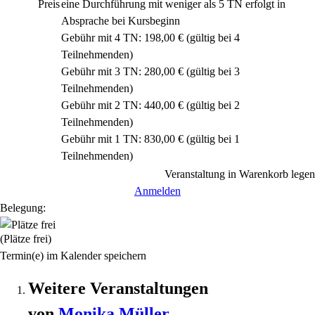
Preis
eine Durchführung mit weniger als 5 TN erfolgt in
Absprache bei Kursbeginn
Gebühr mit 4 TN: 198,00 € (gültig bei 4
Teilnehmenden)
Gebühr mit 3 TN: 280,00 € (gültig bei 3
Teilnehmenden)
Gebühr mit 2 TN: 440,00 € (gültig bei 2
Teilnehmenden)
Gebühr mit 1 TN: 830,00 € (gültig bei 1
Teilnehmenden)
Veranstaltung in Warenkorb legen
Anmelden
Belegung:
(Plätze frei)
Termin(e) im Kalender speichern
Weitere Veranstaltungen
von
Monika
Müller