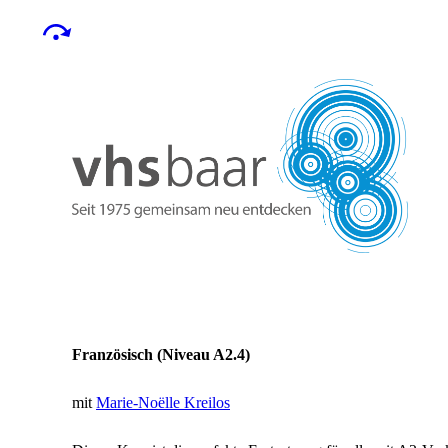
Französisch (Niveau A2.4)
mit
Marie-Noëlle Kreilos